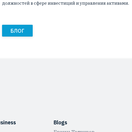
должностей в сфере инвестиций и управления активами.
БЛОГ
usiness
Blogs