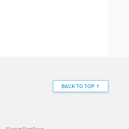
BACK TO TOP ↑