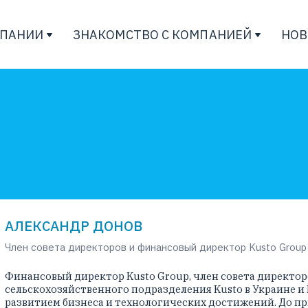
МПАНИИ
ЗНАКОМСТВО С КОМПАНИЕЙ
НОВ
АЛЕКСАНДР ДОНОВ
Член совета директоров и финансовый директор Kusto Group
Финансовый директор Kusto Group, член совета директоро
сельскохозяйственного подразделения Kusto в Украине и
развитием бизнеса и технологических достижений. До п