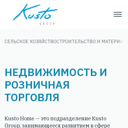
СЕЛЬСКОЕ ХОЗЯЙСТВО
СТРОИТЕЛЬСТВО И МАТЕРИАЛ
НЕДВИЖИМОСТЬ И
РОЗНИЧНАЯ
ТОРГОВЛЯ
Kusto Home — это подразделение Kusto
Group, занимающееся развитием в сфере