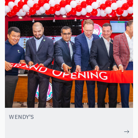
WENDY'S