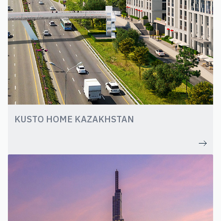
KUSTO HOME KAZAKHSTAN