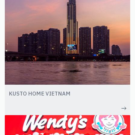
KUSTO HOME VIETNAM