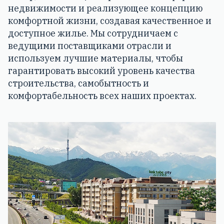
недвижимости и реализующее концепцию
комфортной жизни, создавая качественное и
доступное жилье. Мы сотрудничаем с
ведущими поставщиками отрасли и
используем лучшие материалы, чтобы
гарантировать высокий уровень качества
строительства, самобытность и
комфортабельность всех наших проектах.