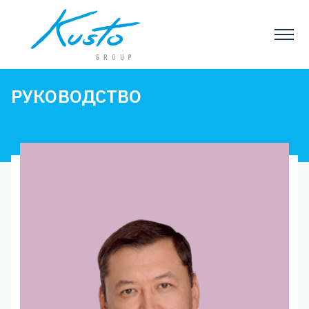
РУКОВОДСТВО